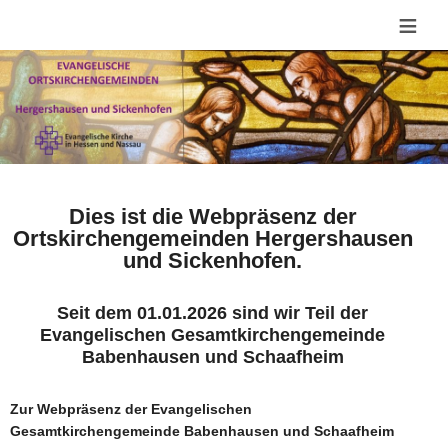
≡
Dies ist die Webpräsenz der
Ortskirchengemeinden Hergershausen
und Sickenhofen.
Seit dem 01.01.2026 sind wir Teil der
Evangelischen Gesamtkirchengemeinde
Babenhausen und Schaafheim
Zur Webpräsenz der Evangelischen
Gesamtkirchengemeinde Babenhausen und Schaafheim